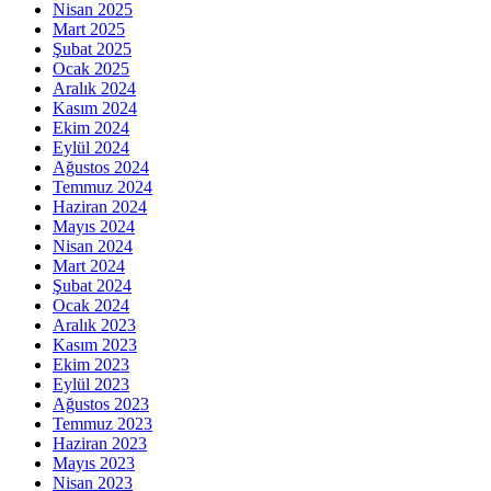
Nisan 2025
Mart 2025
Şubat 2025
Ocak 2025
Aralık 2024
Kasım 2024
Ekim 2024
Eylül 2024
Ağustos 2024
Temmuz 2024
Haziran 2024
Mayıs 2024
Nisan 2024
Mart 2024
Şubat 2024
Ocak 2024
Aralık 2023
Kasım 2023
Ekim 2023
Eylül 2023
Ağustos 2023
Temmuz 2023
Haziran 2023
Mayıs 2023
Nisan 2023