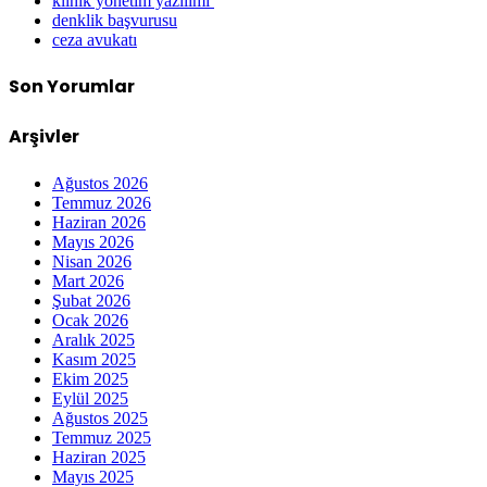
klinik yonetim yazilimi
denklik başvurusu
ceza avukatı
Son Yorumlar
Arşivler
Ağustos 2026
Temmuz 2026
Haziran 2026
Mayıs 2026
Nisan 2026
Mart 2026
Şubat 2026
Ocak 2026
Aralık 2025
Kasım 2025
Ekim 2025
Eylül 2025
Ağustos 2025
Temmuz 2025
Haziran 2025
Mayıs 2025