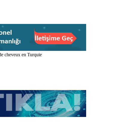
de cheveux en Turquie