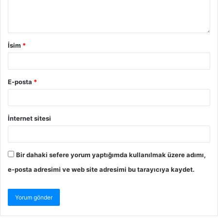
İsim
*
E-posta
*
İnternet sitesi
Bir dahaki sefere yorum yaptığımda kullanılmak üzere adımı,
e-posta adresimi ve web site adresimi bu tarayıcıya kaydet.