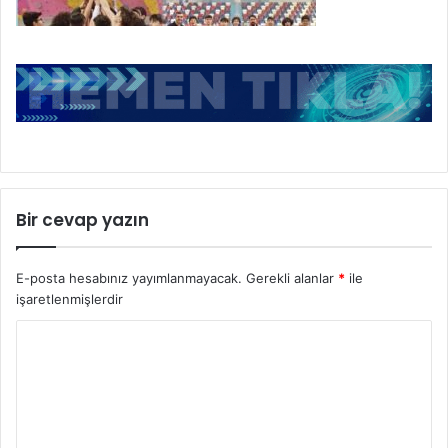
Bir cevap yazın
E-posta hesabınız yayımlanmayacak.
Gerekli alanlar
*
ile
işaretlenmişlerdir