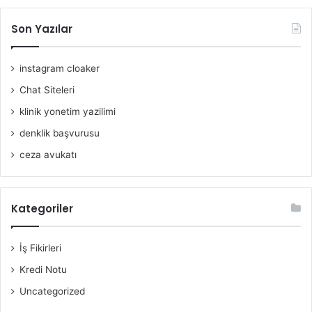
Son Yazılar
instagram cloaker
Chat Siteleri
klinik yonetim yazilimi
denklik başvurusu
ceza avukatı
Kategoriler
İş Fikirleri
Kredi Notu
Uncategorized