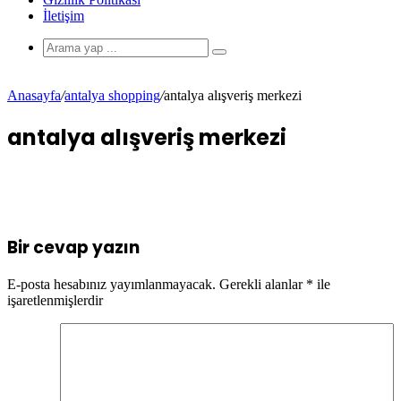
İletişim
Anasayfa
/
antalya shopping
/
antalya alışveriş merkezi
antalya alışveriş merkezi
Bir cevap yazın
E-posta hesabınız yayımlanmayacak.
Gerekli alanlar
*
ile
işaretlenmişlerdir