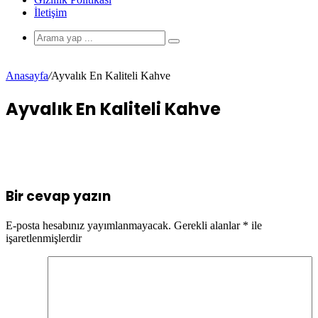
İletişim
Anasayfa
/
Ayvalık En Kaliteli Kahve
Ayvalık En Kaliteli Kahve
Bir cevap yazın
E-posta hesabınız yayımlanmayacak.
Gerekli alanlar
*
ile
işaretlenmişlerdir