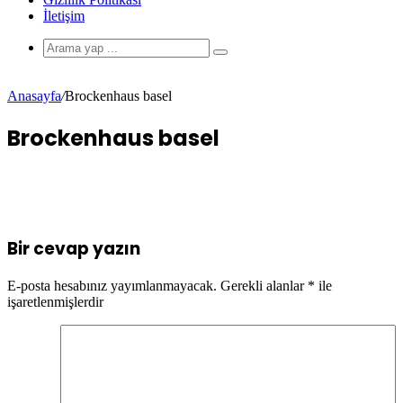
İletişim
Anasayfa
/
Brockenhaus basel
Brockenhaus basel
Bir cevap yazın
E-posta hesabınız yayımlanmayacak.
Gerekli alanlar
*
ile
işaretlenmişlerdir