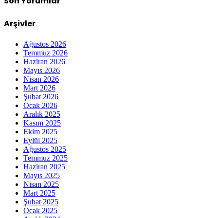
Son Yorumlar
Arşivler
Ağustos 2026
Temmuz 2026
Haziran 2026
Mayıs 2026
Nisan 2026
Mart 2026
Şubat 2026
Ocak 2026
Aralık 2025
Kasım 2025
Ekim 2025
Eylül 2025
Ağustos 2025
Temmuz 2025
Haziran 2025
Mayıs 2025
Nisan 2025
Mart 2025
Şubat 2025
Ocak 2025