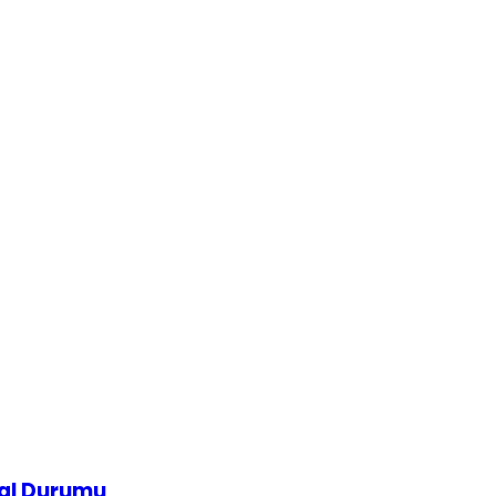
al Durumu