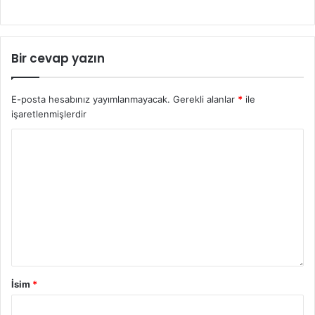
Bir cevap yazın
E-posta hesabınız yayımlanmayacak.
Gerekli alanlar
*
ile
işaretlenmişlerdir
İsim
*