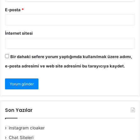
E-posta
*
İnternet sitesi
Bir dahaki sefere yorum yaptığımda kullanılmak üzere adımı,
e-posta adresimi ve web site adresimi bu tarayıcıya kaydet.
Son Yazılar
instagram cloaker
Chat Siteleri