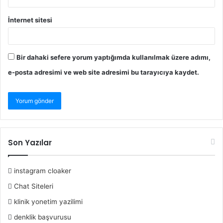
İnternet sitesi
Bir dahaki sefere yorum yaptığımda kullanılmak üzere adımı,
e-posta adresimi ve web site adresimi bu tarayıcıya kaydet.
Son Yazılar
instagram cloaker
Chat Siteleri
klinik yonetim yazilimi
denklik başvurusu