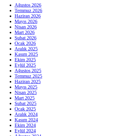
Ağustos 2026
Temmuz 2026
Haziran 2026
Mayıs 2026
Nisan 2026
Mart 2026
Şubat 2026
Ocak 2026
Aralık 2025
Kasım 2025
Ekim 2025
Eylül 2025
Ağustos 2025
Temmuz 2025
Haziran 2025
Mayıs 2025
Nisan 2025
Mart 2025
Şubat 2025
Ocak 2025
Aralık 2024
Kasım 2024
Ekim 2024
Eylül 2024