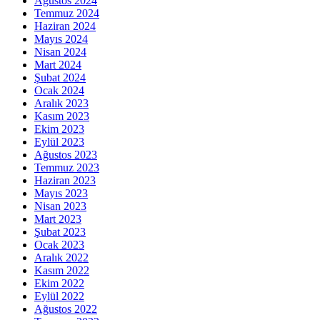
Ağustos 2024
Temmuz 2024
Haziran 2024
Mayıs 2024
Nisan 2024
Mart 2024
Şubat 2024
Ocak 2024
Aralık 2023
Kasım 2023
Ekim 2023
Eylül 2023
Ağustos 2023
Temmuz 2023
Haziran 2023
Mayıs 2023
Nisan 2023
Mart 2023
Şubat 2023
Ocak 2023
Aralık 2022
Kasım 2022
Ekim 2022
Eylül 2022
Ağustos 2022