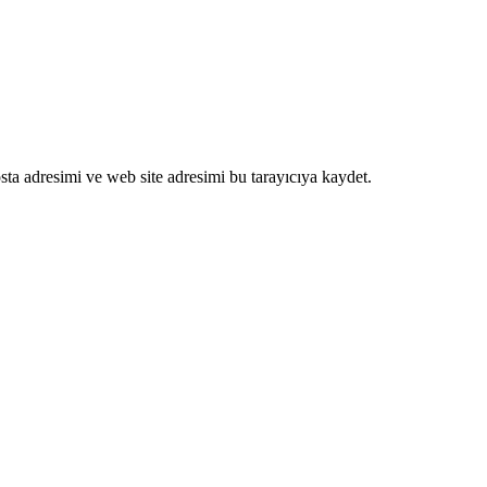
ta adresimi ve web site adresimi bu tarayıcıya kaydet.