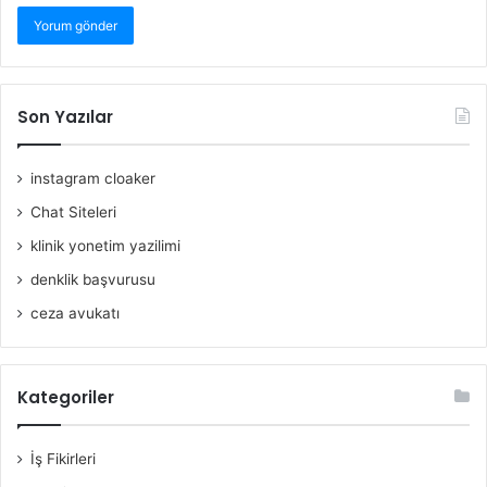
Son Yazılar
instagram cloaker
Chat Siteleri
klinik yonetim yazilimi
denklik başvurusu
ceza avukatı
Kategoriler
İş Fikirleri