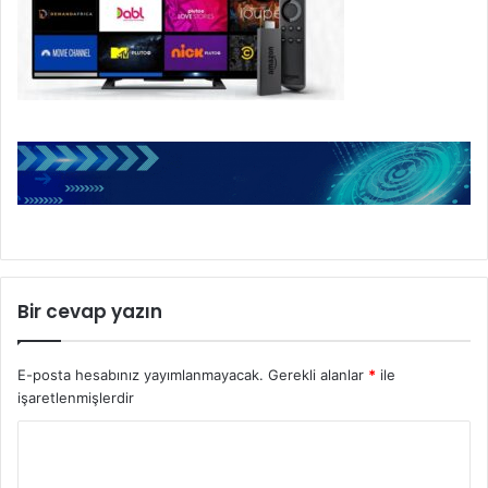
Bir cevap yazın
E-posta hesabınız yayımlanmayacak.
Gerekli alanlar
*
ile
işaretlenmişlerdir