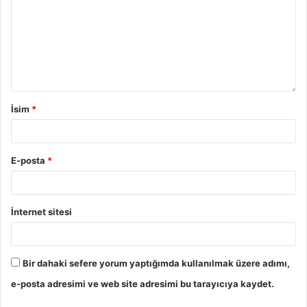
İsim
*
E-posta
*
İnternet sitesi
Bir dahaki sefere yorum yaptığımda kullanılmak üzere adımı,
e-posta adresimi ve web site adresimi bu tarayıcıya kaydet.