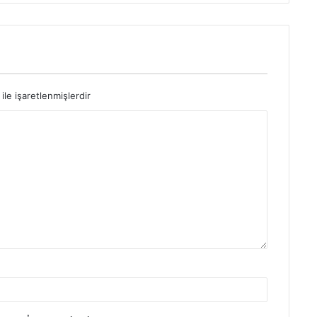
ile işaretlenmişlerdir