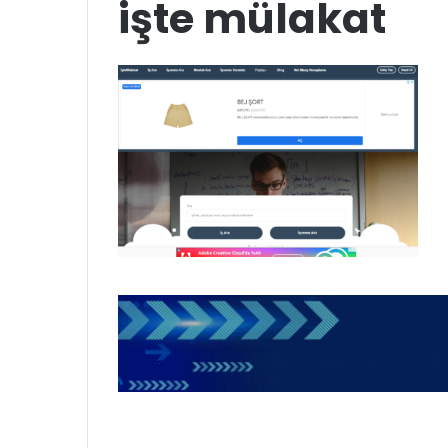
işte mülakat