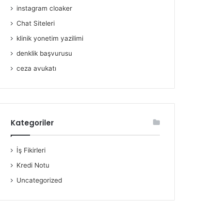
instagram cloaker
Chat Siteleri
klinik yonetim yazilimi
denklik başvurusu
ceza avukatı
Kategoriler
İş Fikirleri
Kredi Notu
Uncategorized