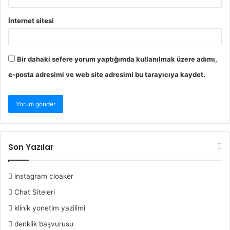
İnternet sitesi
Bir dahaki sefere yorum yaptığımda kullanılmak üzere adımı,
e-posta adresimi ve web site adresimi bu tarayıcıya kaydet.
Son Yazılar
instagram cloaker
Chat Siteleri
klinik yonetim yazilimi
denklik başvurusu