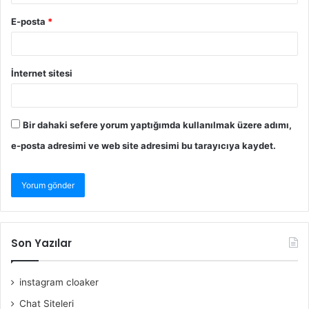
E-posta
*
İnternet sitesi
Bir dahaki sefere yorum yaptığımda kullanılmak üzere adımı,
e-posta adresimi ve web site adresimi bu tarayıcıya kaydet.
Son Yazılar
instagram cloaker
Chat Siteleri