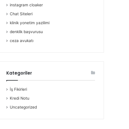
instagram cloaker
Chat Siteleri
klinik yonetim yazilimi
denklik başvurusu
ceza avukatı
Kategoriler
İş Fikirleri
Kredi Notu
Uncategorized