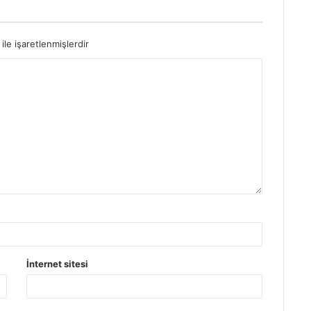
ile işaretlenmişlerdir
İnternet sitesi