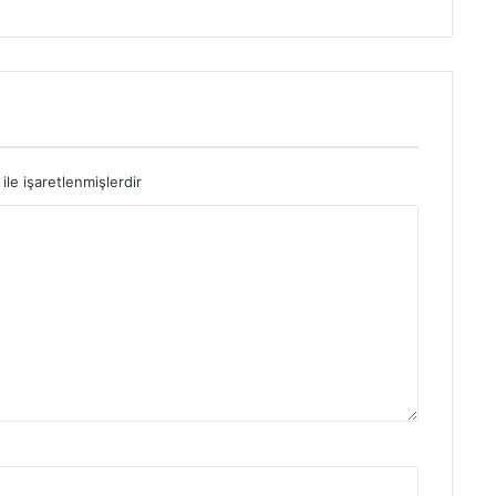
ile işaretlenmişlerdir