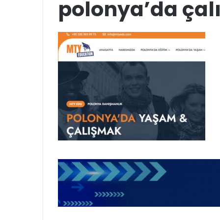
polonya’da ça