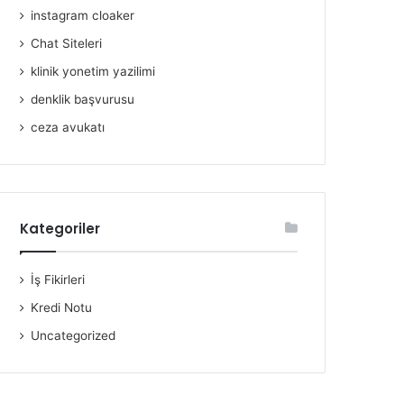
instagram cloaker
Chat Siteleri
klinik yonetim yazilimi
denklik başvurusu
ceza avukatı
Kategoriler
İş Fikirleri
Kredi Notu
Uncategorized