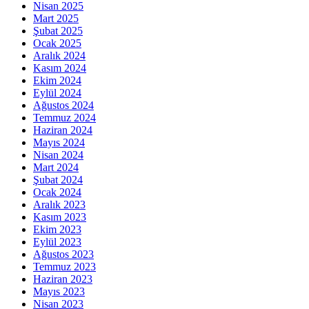
Nisan 2025
Mart 2025
Şubat 2025
Ocak 2025
Aralık 2024
Kasım 2024
Ekim 2024
Eylül 2024
Ağustos 2024
Temmuz 2024
Haziran 2024
Mayıs 2024
Nisan 2024
Mart 2024
Şubat 2024
Ocak 2024
Aralık 2023
Kasım 2023
Ekim 2023
Eylül 2023
Ağustos 2023
Temmuz 2023
Haziran 2023
Mayıs 2023
Nisan 2023