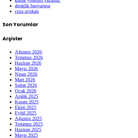
klinik yonetim yazilimi
denklik başvurusu
ceza avukatı
Son Yorumlar
Arşivler
Ağustos 2026
Temmuz 2026
Haziran 2026
Mayıs 2026
Nisan 2026
Mart 2026
Şubat 2026
Ocak 2026
Aralık 2025
Kasım 2025
Ekim 2025
Eylül 2025
Ağustos 2025
Temmuz 2025
Haziran 2025
Mayıs 2025