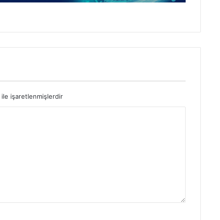
ile işaretlenmişlerdir