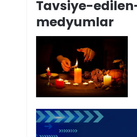
Tavsiye-edilen-
medyumlar