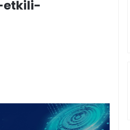
etkili-