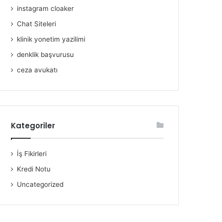
instagram cloaker
Chat Siteleri
klinik yonetim yazilimi
denklik başvurusu
ceza avukatı
Kategoriler
İş Fikirleri
Kredi Notu
Uncategorized