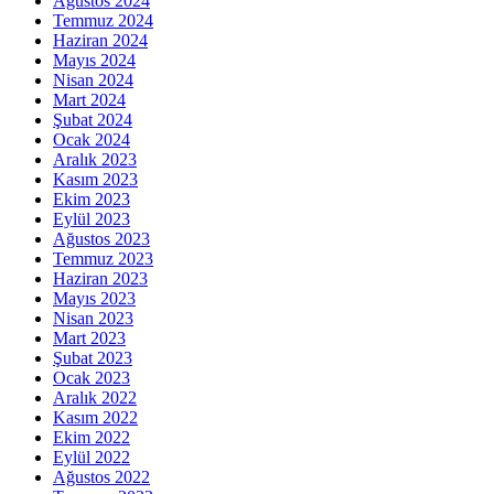
Ağustos 2024
Temmuz 2024
Haziran 2024
Mayıs 2024
Nisan 2024
Mart 2024
Şubat 2024
Ocak 2024
Aralık 2023
Kasım 2023
Ekim 2023
Eylül 2023
Ağustos 2023
Temmuz 2023
Haziran 2023
Mayıs 2023
Nisan 2023
Mart 2023
Şubat 2023
Ocak 2023
Aralık 2022
Kasım 2022
Ekim 2022
Eylül 2022
Ağustos 2022