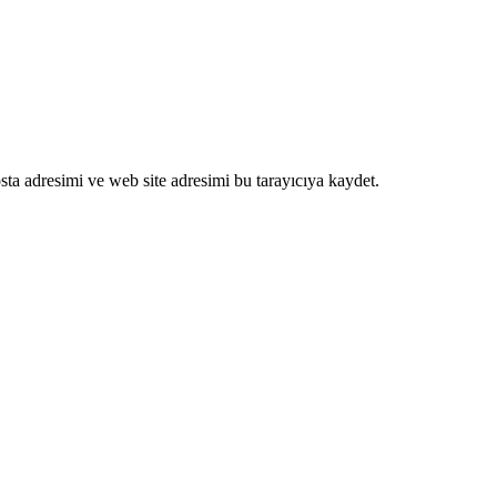
ta adresimi ve web site adresimi bu tarayıcıya kaydet.