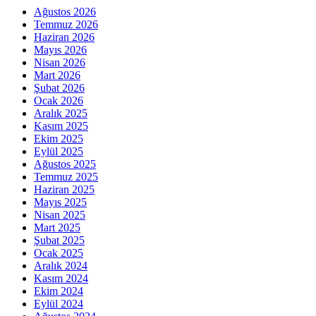
Ağustos 2026
Temmuz 2026
Haziran 2026
Mayıs 2026
Nisan 2026
Mart 2026
Şubat 2026
Ocak 2026
Aralık 2025
Kasım 2025
Ekim 2025
Eylül 2025
Ağustos 2025
Temmuz 2025
Haziran 2025
Mayıs 2025
Nisan 2025
Mart 2025
Şubat 2025
Ocak 2025
Aralık 2024
Kasım 2024
Ekim 2024
Eylül 2024