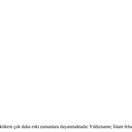
kökeni çok daha eski zamanlara dayanmaktadır. Yıldızname; İslam felse