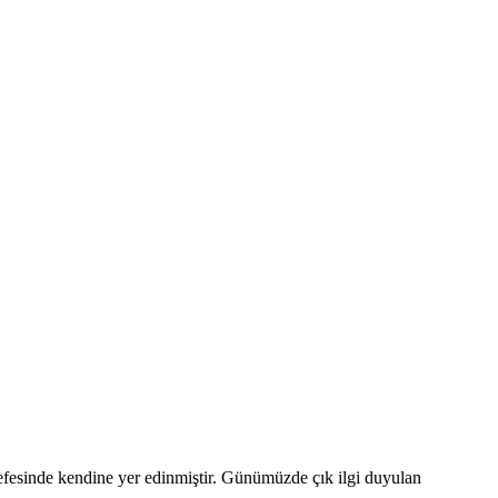
fesinde kendine yer edinmiştir. Günümüzde çık ilgi duyulan