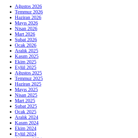
Ağustos 2026
Temmuz 2026
Haziran 2026
Mayıs 2026
Nisan 2026
Mart 2026
Şubat 2026
Ocak 2026
Aralık 2025
Kasım 2025
Ekim 2025
Eylül 2025
Ağustos 2025
Temmuz 2025
Haziran 2025
Mayıs 2025
Nisan 2025
Mart 2025
Şubat 2025
Ocak 2025
Aralık 2024
Kasım 2024
Ekim 2024
Eylül 2024