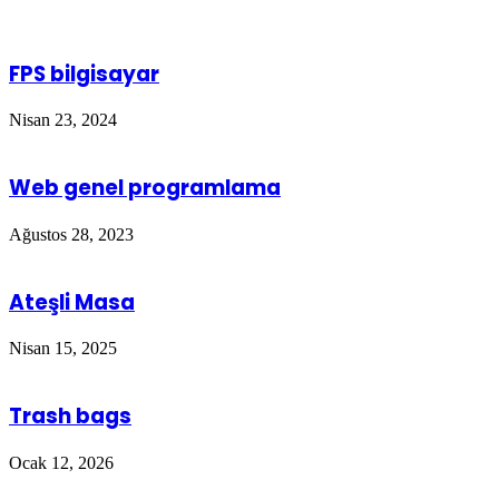
FPS bilgisayar
Nisan 23, 2024
Web genel programlama
Ağustos 28, 2023
Ateşli Masa
Nisan 15, 2025
Trash bags
Ocak 12, 2026